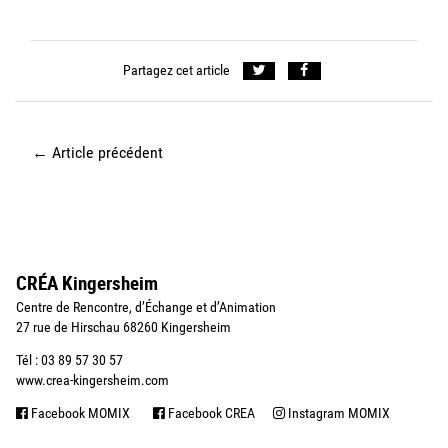
Partagez cet article
←
Article précédent
CRÉA Kingersheim
Centre de Rencontre, d’Échange et d’Animation
27 rue de Hirschau 68260 Kingersheim
Tél : 03 89 57 30 57
www.crea-kingersheim.com
Facebook MOMIX
Facebook CREA
Instagram MOMIX