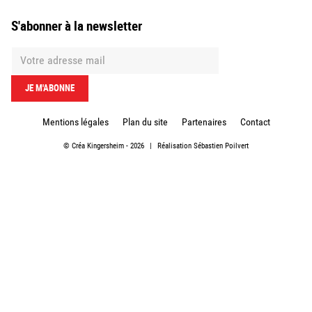
S'abonner à la newsletter
Mentions légales
Plan du site
Partenaires
Contact
©
Créa Kingersheim
- 2026
|
Réalisation
Sébastien Poilvert