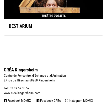
THÉÂTRE D'OBJETS
BESTIARIUM
CRÉA Kingersheim
Centre de Rencontre, d’Échange et d’Animation
27 rue de Hirschau 68260 Kingersheim
Tél : 03 89 57 30 57
www.crea-kingersheim.com
Facebook MOMIX
Facebook CREA
Instagram MOMIX