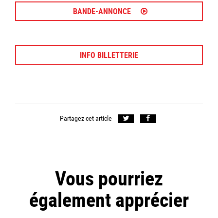
BANDE-ANNONCE
INFO BILLETTERIE
Partagez cet article
Vous pourriez
également apprécier