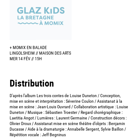
+ MOMIX EN BALADE
LINGOLSHEIM // MAISON DES ARTS
MER 14 FÉV // 15H
Distribution
D'après l'album Les trois contes de Louise Duneton / Conception,
mise en scène et interprétation : Séverine Coulon / Assistanat à la
mise en scène : Jean-Louis Ouvrard / Collaboration artistique : Louise
Duneton / Musique : Sébastien Troester / Regard chorégraphique :
Laetitia Angot / Lumières : Laurent Germaine / Construction décors :
Olivier Droux / Assistanat mise en scène théâtre d’objets : Benjamin
Ducasse / Aide à la dramaturgie : Annabelle Sergent, Sylvie Baillon /
Répétition vocale : Jeff Begninus