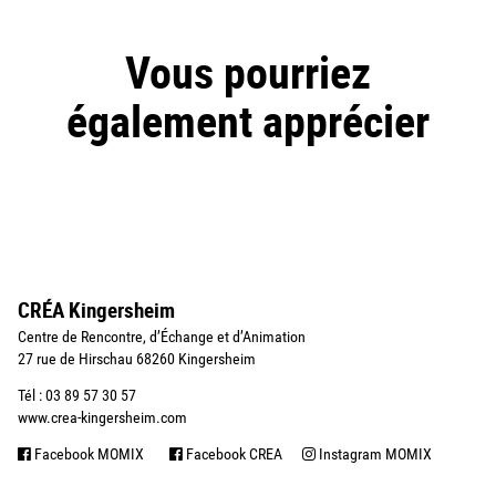
Vous pourriez
également apprécier
CRÉA Kingersheim
Centre de Rencontre, d’Échange et d’Animation
27 rue de Hirschau 68260 Kingersheim
Tél : 03 89 57 30 57
www.crea-kingersheim.com
Facebook MOMIX
Facebook CREA
Instagram MOMIX