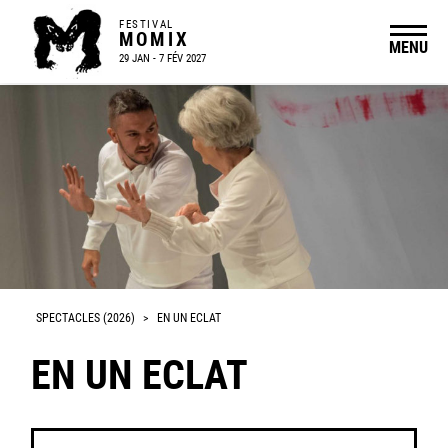
FESTIVAL
MOMIX
MENU
29 JAN - 7 FÉV 2027
SPECTACLES (2026)
>
EN UN ECLAT
EN UN ECLAT