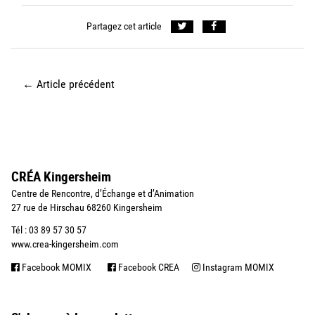
Partagez cet article
←
Article précédent
CRÉA Kingersheim
Centre de Rencontre, d’Échange et d’Animation
27 rue de Hirschau 68260 Kingersheim
Tél : 03 89 57 30 57
www.crea-kingersheim.com
Facebook MOMIX
Facebook CREA
Instagram MOMIX