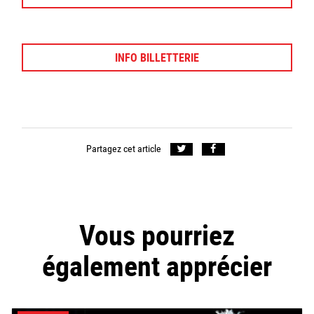
INFO BILLETTERIE
Partagez cet article
Vous pourriez
également apprécier