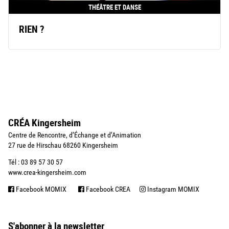
THÉÂTRE ET DANSE
RIEN ?
CRÉA Kingersheim
Centre de Rencontre, d’Échange et d’Animation
27 rue de Hirschau 68260 Kingersheim
Tél : 03 89 57 30 57
www.crea-kingersheim.com
Facebook MOMIX
Facebook CREA
Instagram MOMIX
S'abonner à la newsletter