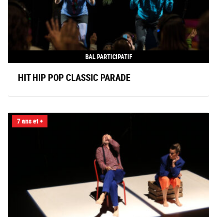
BAL PARTICIPATIF
HIT HIP POP CLASSIC PARADE
7 ans et +