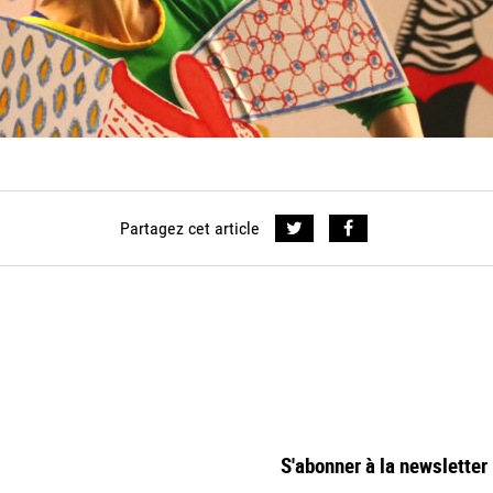
Partagez cet article
S'abonner à la newsletter