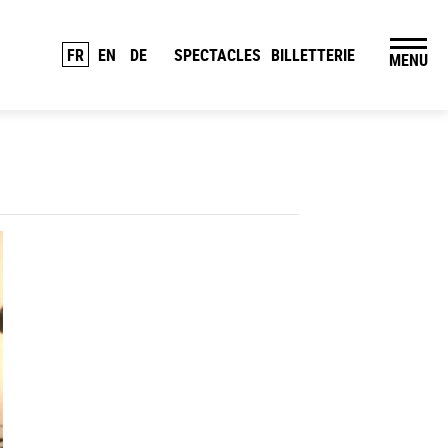
FR
EN
DE
SPECTACLES
BILLETTERIE
MENU