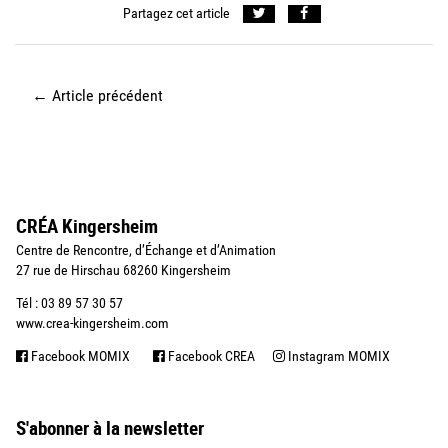
Partagez cet article
←
Article précédent
CRÉA Kingersheim
Centre de Rencontre, d’Échange et d’Animation
27 rue de Hirschau 68260 Kingersheim
Tél : 03 89 57 30 57
www.crea-kingersheim.com
Facebook MOMIX
Facebook CREA
Instagram MOMIX
S'abonner à la newsletter