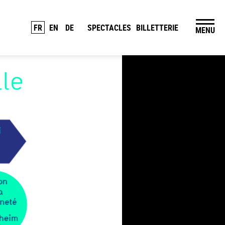
FR
EN
DE
SPECTACLES
BILLETTERIE
MENU