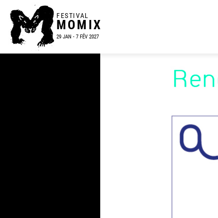
FESTIVAL
MOMIX
29 JAN - 7 FÉV 2027