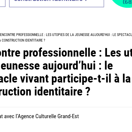
ENCONTRE PROFESSIONNELLE : LES UTOPIES DE LA JEUNESSE AUJOURD’HUI : LE SPECTAC
LA CONSTRUCTION IDENTITAIRE ?
ntre professionnelle : Les u
jeunesse aujourd’hui : le
cle vivant participe-t-il à la
uction identitaire ?
at avec l’Agence Culturelle Grand-Est