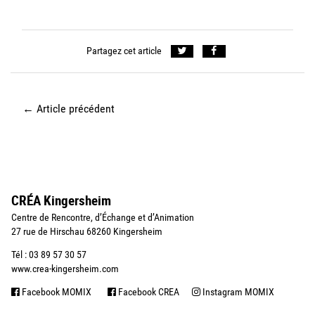
Partagez cet article
←
Article précédent
CRÉA Kingersheim
Centre de Rencontre, d’Échange et d’Animation
27 rue de Hirschau 68260 Kingersheim
Tél : 03 89 57 30 57
www.crea-kingersheim.com
Facebook MOMIX
Facebook CREA
Instagram MOMIX