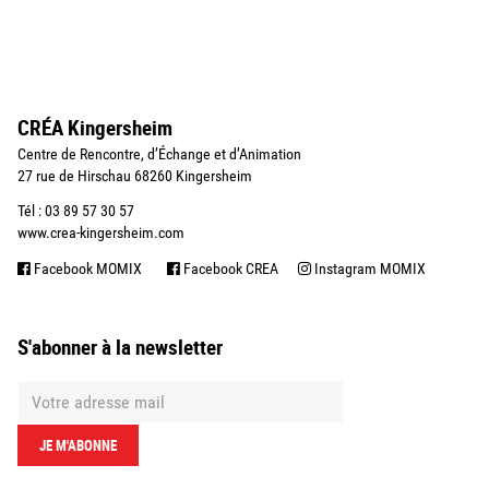
CRÉA Kingersheim
Centre de Rencontre, d’Échange et d’Animation
27 rue de Hirschau 68260 Kingersheim
Tél : 03 89 57 30 57
www.crea-kingersheim.com
Facebook MOMIX
Facebook CREA
Instagram MOMIX
S'abonner à la newsletter