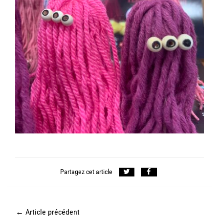
Partagez cet article
←
Article précédent