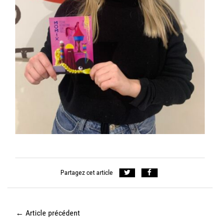
Partagez cet article
←
Article précédent