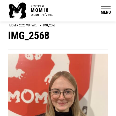
FESTIVAL
MOMIX
MENU
29 JAN - 7 FÉV 2027
MOMIX 2025 VU PAR…
>
IMG_2568
IMG_2568