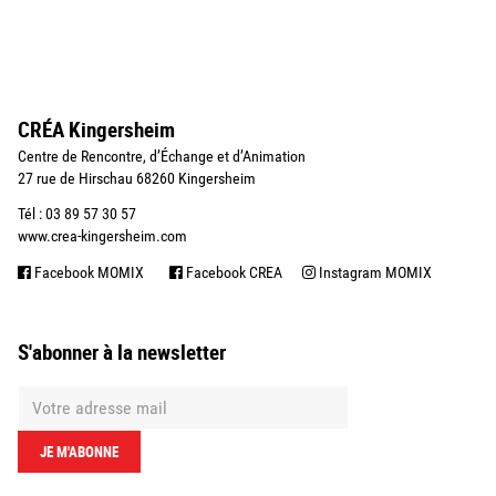
CRÉA Kingersheim
Centre de Rencontre, d’Échange et d’Animation
27 rue de Hirschau 68260 Kingersheim
Tél : 03 89 57 30 57
www.crea-kingersheim.com
Facebook MOMIX
Facebook CREA
Instagram MOMIX
S'abonner à la newsletter