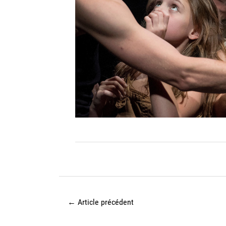
←
Article précédent