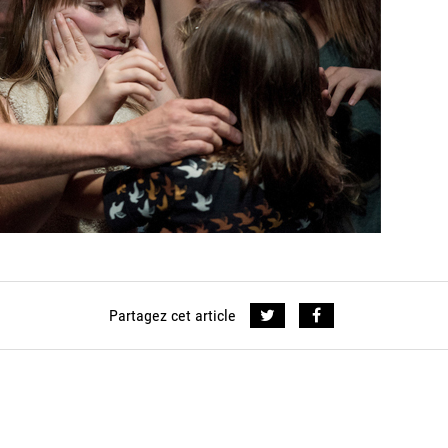
Partagez cet article