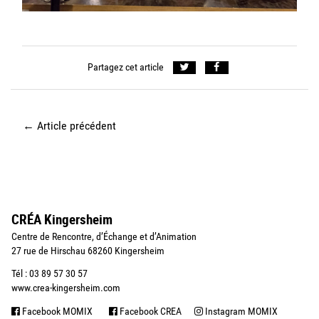
Partagez cet article
←
Article précédent
CRÉA Kingersheim
Centre de Rencontre, d’Échange et d’Animation
27 rue de Hirschau 68260 Kingersheim
Tél : 03 89 57 30 57
www.crea-kingersheim.com
Facebook MOMIX
Facebook CREA
Instagram MOMIX