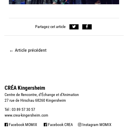
Partagez cet article
←
Article précédent
CRÉA Kingersheim
Centre de Rencontre, d’Échange et d’Animation
27 rue de Hirschau 68260 Kingersheim
Tél : 03 89 57 30 57
www.crea-kingersheim.com
Facebook MOMIX
Facebook CREA
Instagram MOMIX