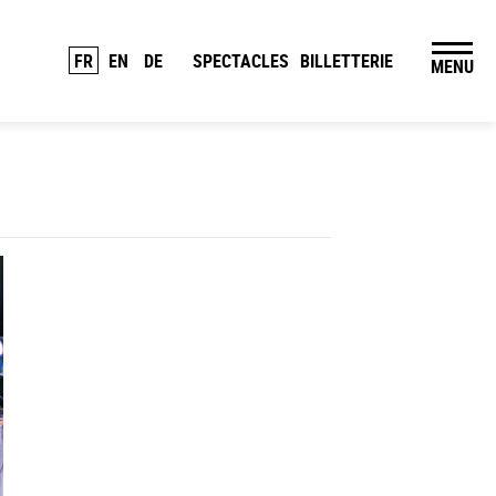
FR
EN
DE
SPECTACLES
BILLETTERIE
MENU