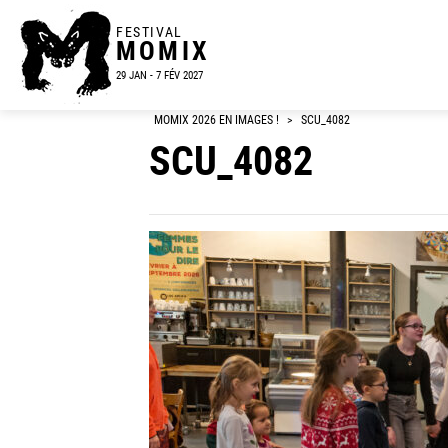
FESTIVAL
MOMIX
29 JAN - 7 FÉV 2027
MOMIX 2026 EN IMAGES !
>
SCU_4082
SCU_4082