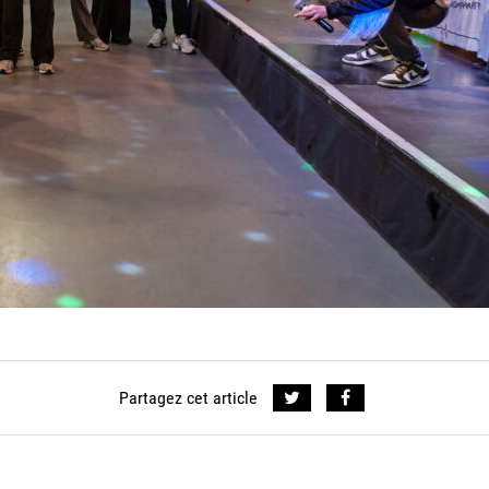
Partagez cet article