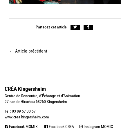
Partagez cet article
←
Article précédent
CRÉA Kingersheim
Centre de Rencontre, d’Échange et d’Animation
27 rue de Hirschau 68260 Kingersheim
Tél : 03 89 57 30 57
www.crea-kingersheim.com
Facebook MOMIX
Facebook CREA
Instagram MOMIX