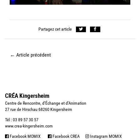
Partagez cet article
←
Article précédent
CRÉA Kingersheim
Centre de Rencontre, d’Échange et d’Animation
27 rue de Hirschau 68260 Kingersheim
Tél : 03 89 57 30 57
www.crea-kingersheim.com
Facebook MOMIX
Facebook CREA
Instagram MOMIX