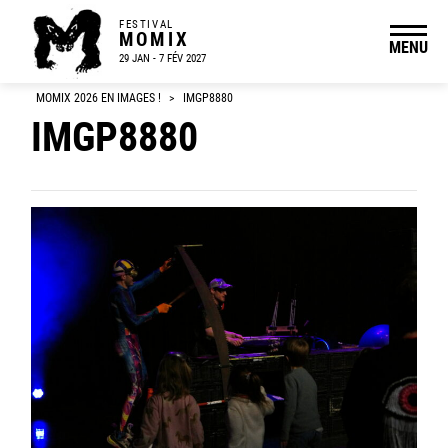
FESTIVAL
MOMIX
MENU
29 JAN - 7 FÉV 2027
MOMIX 2026 EN IMAGES !
>
IMGP8880
IMGP8880