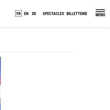
FR
EN
DE
SPECTACLES
BILLETTERIE
MENU