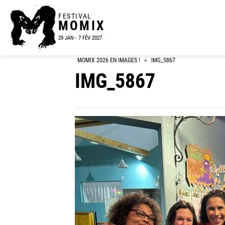
FESTIVAL
MOMIX
29 JAN - 7 FÉV 2027
MOMIX 2026 EN IMAGES !
>
IMG_5867
IMG_5867