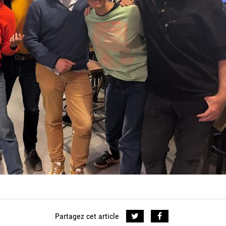
Partagez cet article