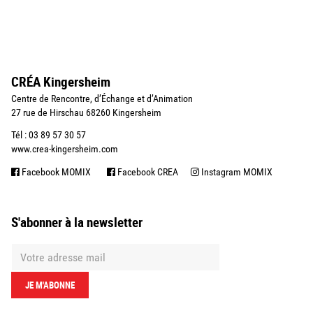
CRÉA Kingersheim
Centre de Rencontre, d’Échange et d’Animation
27 rue de Hirschau 68260 Kingersheim
Tél : 03 89 57 30 57
www.crea-kingersheim.com
Facebook MOMIX
Facebook CREA
Instagram MOMIX
S'abonner à la newsletter