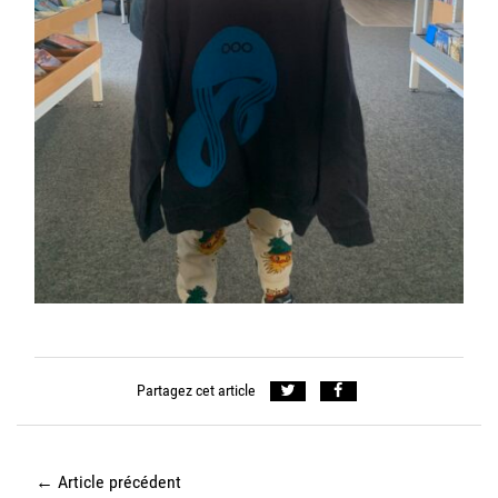
Partagez cet article
←
Article précédent