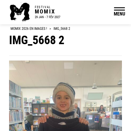
FESTIVAL
MOMIX
MENU
29 JAN - 7 FÉV 2027
MOMIX 2026 EN IMAGES !
>
IMG_5668 2
IMG_5668 2