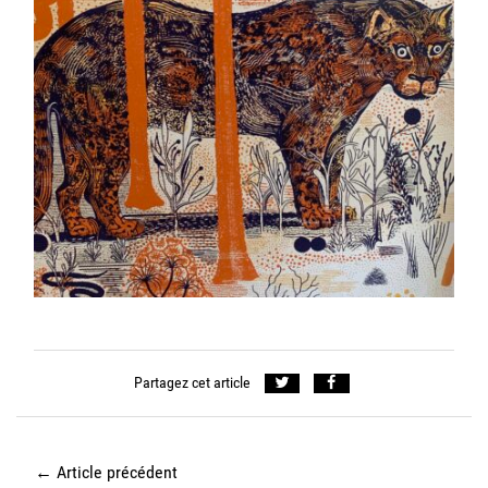
Partagez cet article
←
Article précédent