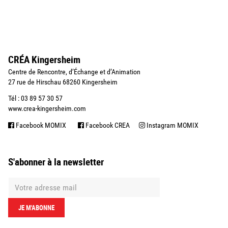
CRÉA Kingersheim
Centre de Rencontre, d’Échange et d’Animation
27 rue de Hirschau 68260 Kingersheim
Tél : 03 89 57 30 57
www.crea-kingersheim.com
Facebook MOMIX
Facebook CREA
Instagram MOMIX
S'abonner à la newsletter