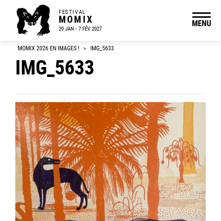
FESTIVAL
MOMIX
MENU
29 JAN - 7 FÉV 2027
MOMIX 2026 EN IMAGES !
>
IMG_5633
IMG_5633