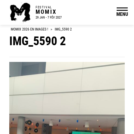
FESTIVAL
MOMIX
MENU
29 JAN - 7 FÉV 2027
MOMIX 2026 EN IMAGES !
>
IMG_5590 2
IMG_5590 2