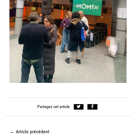
Partagez cet article
←
Article précédent