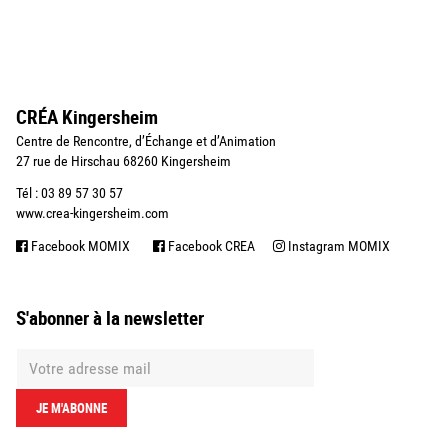
CRÉA Kingersheim
Centre de Rencontre, d’Échange et d’Animation
27 rue de Hirschau 68260 Kingersheim
Tél : 03 89 57 30 57
www.crea-kingersheim.com
Facebook MOMIX
Facebook CREA
Instagram MOMIX
S'abonner à la newsletter