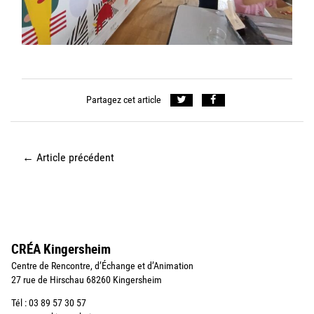
Partagez cet article
←
Article précédent
CRÉA Kingersheim
Centre de Rencontre, d’Échange et d’Animation
27 rue de Hirschau 68260 Kingersheim
Tél : 03 89 57 30 57