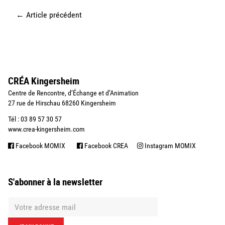
←
Article précédent
CRÉA Kingersheim
Centre de Rencontre, d’Échange et d’Animation
27 rue de Hirschau 68260 Kingersheim
Tél : 03 89 57 30 57
www.crea-kingersheim.com
Facebook MOMIX
Facebook CREA
Instagram MOMIX
S'abonner à la newsletter