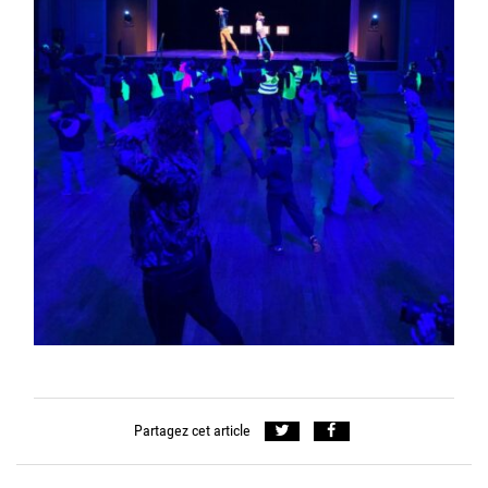
Partagez cet article