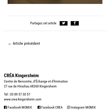
Partagez cet article
←
Article précédent
CRÉA Kingersheim
Centre de Rencontre, d’Échange et d’Animation
27 rue de Hirschau 68260 Kingersheim
Tél : 03 89 57 30 57
www.crea-kingersheim.com
Facebook MOMIX
Facebook CREA
Instagram MOMIX