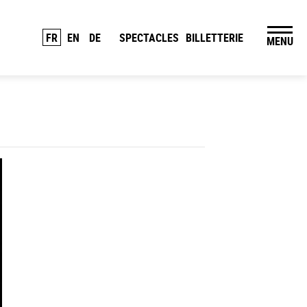
FR
EN
DE
SPECTACLES
BILLETTERIE
MENU