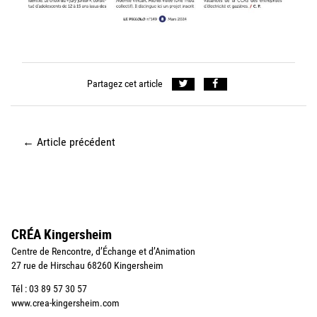
Partagez cet article
←
Article précédent
CRÉA Kingersheim
Centre de Rencontre, d’Échange et d’Animation
27 rue de Hirschau 68260 Kingersheim
Tél : 03 89 57 30 57
www.crea-kingersheim.com