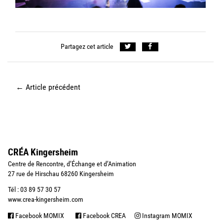
Partagez cet article
←
Article précédent
CRÉA Kingersheim
Centre de Rencontre, d’Échange et d’Animation
27 rue de Hirschau 68260 Kingersheim
Tél : 03 89 57 30 57
www.crea-kingersheim.com
Facebook MOMIX
Facebook CREA
Instagram MOMIX