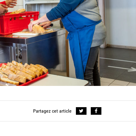
Partagez cet article