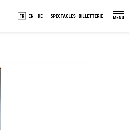
FR
EN
DE
SPECTACLES
BILLETTERIE
MENU