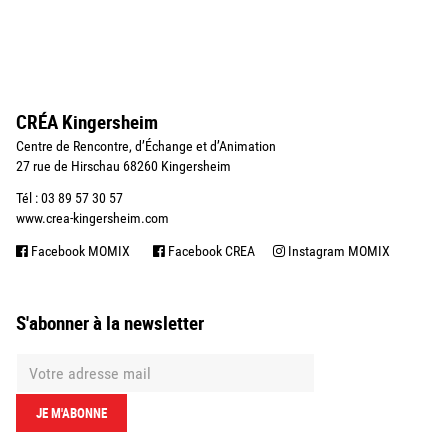
CRÉA Kingersheim
Centre de Rencontre, d’Échange et d’Animation
27 rue de Hirschau 68260 Kingersheim
Tél : 03 89 57 30 57
www.crea-kingersheim.com
Facebook MOMIX
Facebook CREA
Instagram MOMIX
S'abonner à la newsletter