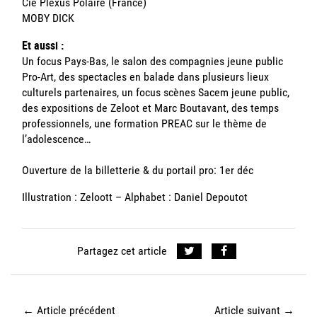
Cie Plexus Polaire (France)
MOBY DICK
Et aussi :
Un focus Pays-Bas, le salon des compagnies jeune public
Pro-Art, des spectacles en balade dans plusieurs lieux
culturels partenaires, un focus scènes Sacem jeune public,
des expositions de Zeloot et Marc Boutavant, des temps
professionnels, une formation PREAC sur le thème de
l’adolescence…
Ouverture de la billetterie & du portail pro: 1er déc
Illustration : Zeloott – Alphabet : Daniel Depoutot
Partagez cet article
←
Article précédent
Article suivant
→