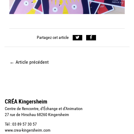
Partagez cet article
←
Article précédent
CRÉA Kingersheim
Centre de Rencontre, d’Échange et d’Animation
27 rue de Hirschau 68260 Kingersheim
Tél : 03 89 57 30 57
www.crea-kingersheim.com