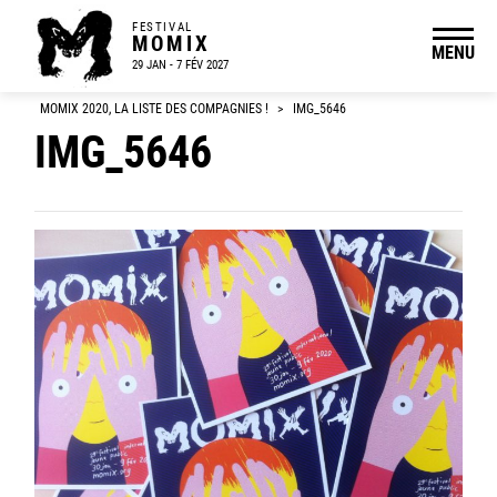
FESTIVAL
MOMIX
MENU
29 JAN - 7 FÉV 2027
MOMIX 2020, LA LISTE DES COMPAGNIES !
>
IMG_5646
IMG_5646