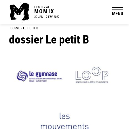
FESTIVAL
MOMIX
MENU
29 JAN - 7 FÉV 2027
DOSSIER LE PETIT B
dossier Le petit B