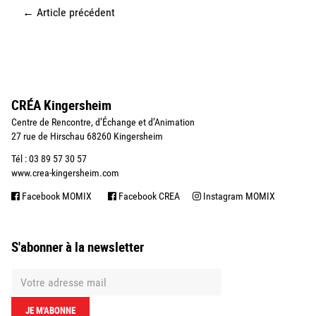
←
Article précédent
CRÉA Kingersheim
Centre de Rencontre, d’Échange et d’Animation
27 rue de Hirschau 68260 Kingersheim
Tél : 03 89 57 30 57
www.crea-kingersheim.com
Facebook MOMIX
Facebook CREA
Instagram MOMIX
S'abonner à la newsletter