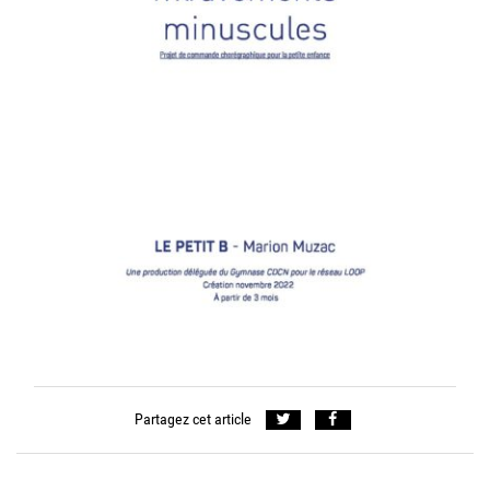
Partagez cet article