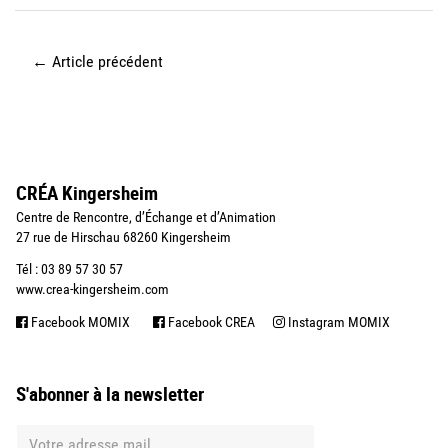
←
Article précédent
CRÉA Kingersheim
Centre de Rencontre, d’Échange et d’Animation
27 rue de Hirschau 68260 Kingersheim
Tél : 03 89 57 30 57
www.crea-kingersheim.com
Facebook MOMIX
Facebook CREA
Instagram MOMIX
S'abonner à la newsletter