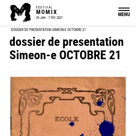
FESTIVAL
MOMIX
MENU
29 JAN - 7 FÉV 2027
DOSSIER DE PRESENTATION SIMEON-E OCTOBRE 21
dossier de presentation
Simeon-e OCTOBRE 21