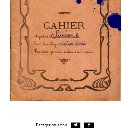
Partagez cet article