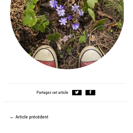
Partagez cet article
←
Article précédent