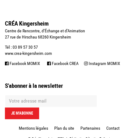
CRÉA Kingersheim
Centre de Rencontre, d’Échange et d’Animation
27 rue de Hirschau 68260 Kingersheim
Tél : 03 89 57 30 57
www.crea-kingersheim.com
Facebook MOMIX
Facebook CREA
Instagram MOMIX
S'abonner à la newsletter
Mentions légales
Plan du site
Partenaires
Contact