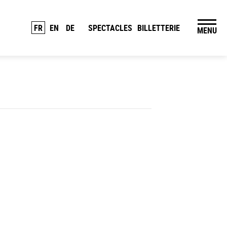
FR
EN
DE
SPECTACLES
BILLETTERIE
MENU