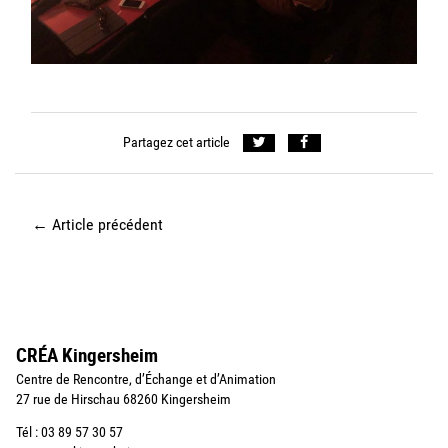
Partagez cet article
←
Article précédent
CRÉA Kingersheim
Centre de Rencontre, d’Échange et d’Animation
27 rue de Hirschau 68260 Kingersheim
Tél : 03 89 57 30 57