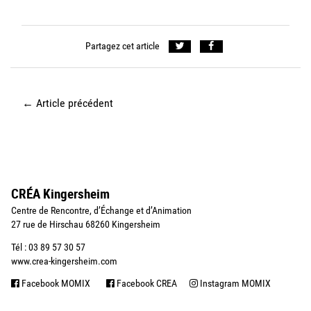
Partagez cet article
←
Article précédent
CRÉA Kingersheim
Centre de Rencontre, d’Échange et d’Animation
27 rue de Hirschau 68260 Kingersheim
Tél : 03 89 57 30 57
www.crea-kingersheim.com
Facebook MOMIX
Facebook CREA
Instagram MOMIX