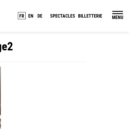
FR
EN
DE
SPECTACLES
BILLETTERIE
MENU
ge2