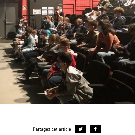
Partagez cet article