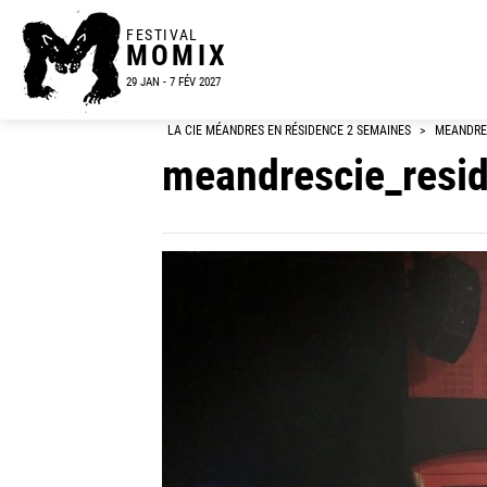
FESTIVAL
MOMIX
29 JAN - 7 FÉV 2027
LA CIE MÉANDRES EN RÉSIDENCE 2 SEMAINES
>
MEANDRE
meandrescie_resi