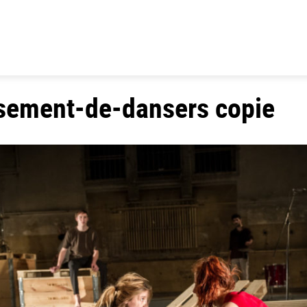
sement-de-dansers copie