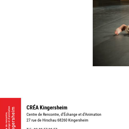
CRÉA Kingersheim
Centre de Rencontre, d’Échange et d’Animation
27 rue de Hirschau 68260 Kingersheim