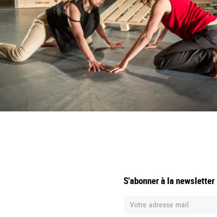
S'abonner à la newsletter