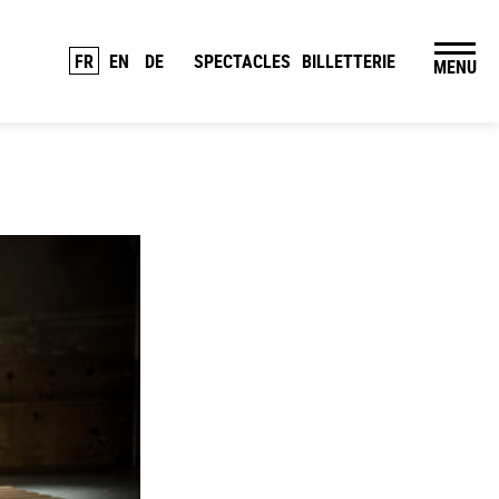
FR
EN
DE
SPECTACLES
BILLETTERIE
MENU