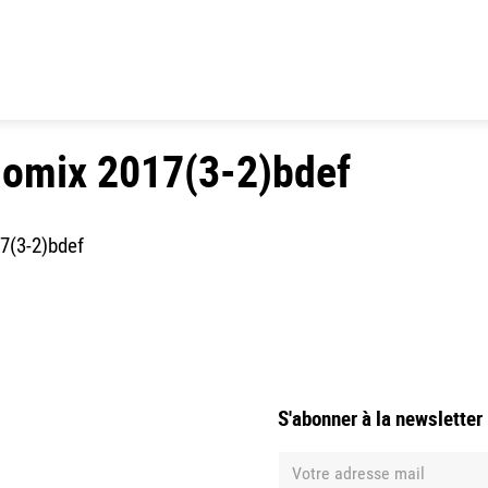
omix 2017(3-2)bdef
7(3-2)bdef
S'abonner à la newsletter