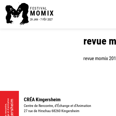
FESTIVAL
MOMIX
29 JAN - 7 FÉV 2027
revue m
revue momix 201
CRÉA Kingersheim
Centre de Rencontre, d’Échange et d’Animation
27 rue de Hirschau 68260 Kingersheim