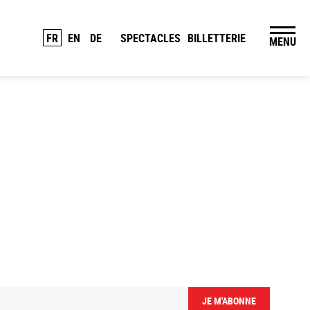
FR
EN
DE
SPECTACLES
BILLETTERIE
MENU