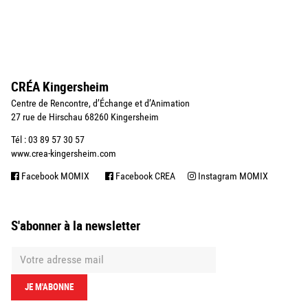
CRÉA Kingersheim
Centre de Rencontre, d’Échange et d’Animation
27 rue de Hirschau 68260 Kingersheim
Tél : 03 89 57 30 57
www.crea-kingersheim.com
Facebook MOMIX
Facebook CREA
Instagram MOMIX
S'abonner à la newsletter