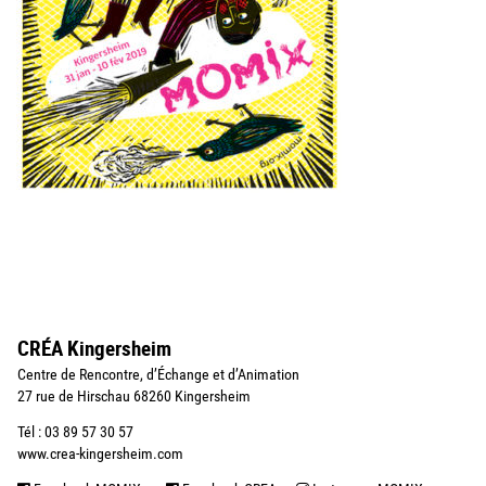
CRÉA Kingersheim
Centre de Rencontre, d’Échange et d’Animation
27 rue de Hirschau 68260 Kingersheim
Tél : 03 89 57 30 57
www.crea-kingersheim.com