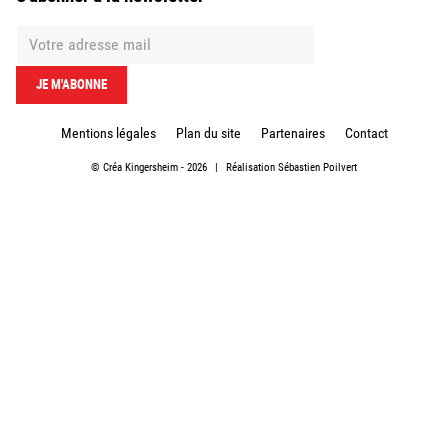
Mentions légales
Plan du site
Partenaires
Contact
©
Créa Kingersheim
- 2026
|
Réalisation
Sébastien Poilvert