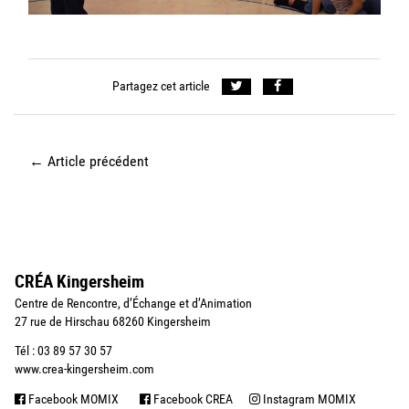
Partagez cet article
←
Article précédent
CRÉA Kingersheim
Centre de Rencontre, d’Échange et d’Animation
27 rue de Hirschau 68260 Kingersheim
Tél : 03 89 57 30 57
www.crea-kingersheim.com
Facebook MOMIX
Facebook CREA
Instagram MOMIX