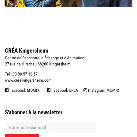
CRÉA Kingersheim
Centre de Rencontre, d’Échange et d’Animation
27 rue de Hirschau 68260 Kingersheim
Tél : 03 89 57 30 57
www.crea-kingersheim.com
Facebook MOMIX
Facebook CREA
Instagram MOMIX
S'abonner à la newsletter