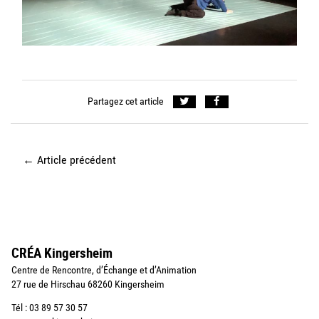
Partagez cet article
←
Article précédent
CRÉA Kingersheim
Centre de Rencontre, d’Échange et d’Animation
27 rue de Hirschau 68260 Kingersheim
Tél : 03 89 57 30 57