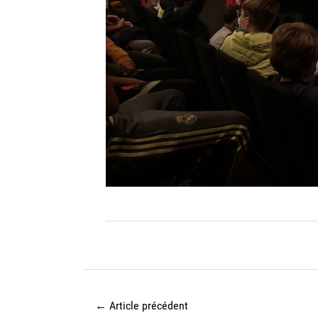
←
Article précédent