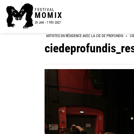
FESTIVAL
MOMIX
29 JAN - 7 FÉV 2027
ARTISTES EN RÉSIDENCE AVEC LA CIE DE PROFUNDIS
>
CI
ciedeprofundis_r