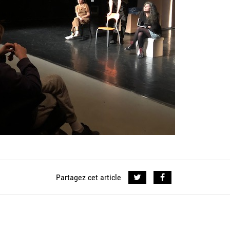
Partagez cet article