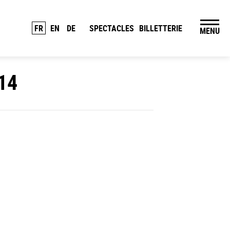
FR
EN
DE
SPECTACLES
BILLETTERIE
MENU
14