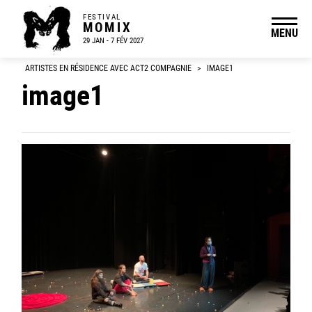
FESTIVAL
MOMIX
MENU
29 JAN - 7 FÉV 2027
ARTISTES EN RÉSIDENCE AVEC ACT2 COMPAGNIE
>
IMAGE1
image1