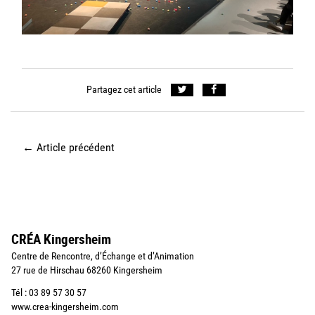
Partagez cet article
←
Article précédent
CRÉA Kingersheim
Centre de Rencontre, d’Échange et d’Animation
27 rue de Hirschau 68260 Kingersheim
Tél : 03 89 57 30 57
www.crea-kingersheim.com