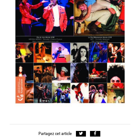
Partagez cet article