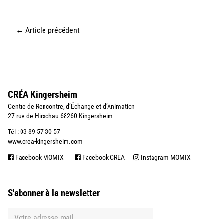
←
Article précédent
CRÉA Kingersheim
Centre de Rencontre, d’Échange et d’Animation
27 rue de Hirschau 68260 Kingersheim
Tél : 03 89 57 30 57
www.crea-kingersheim.com
Facebook MOMIX
Facebook CREA
Instagram MOMIX
S'abonner à la newsletter