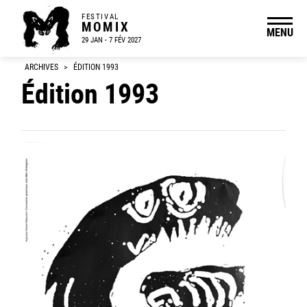
FESTIVAL
MOMIX
MENU
29 JAN - 7 FÉV 2027
ARCHIVES
>
ÉDITION 1993
Édition 1993