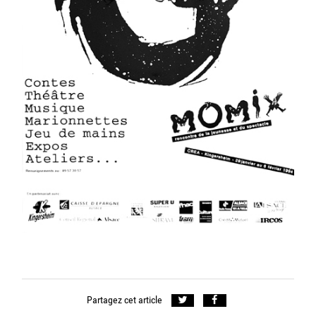
Partagez cet article