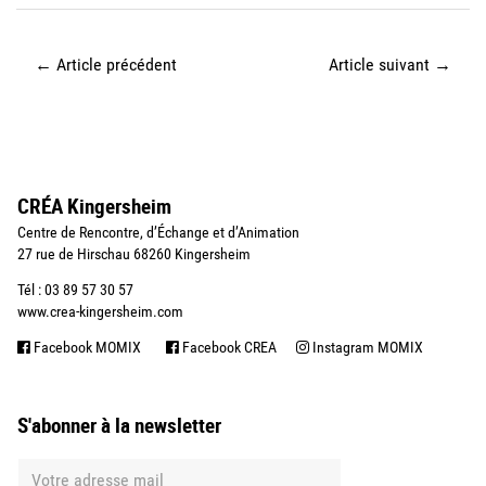
←
Article précédent
Article suivant
→
CRÉA Kingersheim
Centre de Rencontre, d’Échange et d’Animation
27 rue de Hirschau 68260 Kingersheim
Tél : 03 89 57 30 57
www.crea-kingersheim.com
Facebook MOMIX
Facebook CREA
Instagram MOMIX
S'abonner à la newsletter