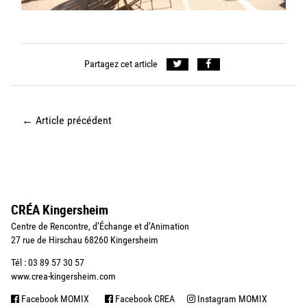
Partagez cet article
←
Article précédent
CRÉA Kingersheim
Centre de Rencontre, d’Échange et d’Animation
27 rue de Hirschau 68260 Kingersheim
Tél : 03 89 57 30 57
www.crea-kingersheim.com
Facebook MOMIX
Facebook CREA
Instagram MOMIX